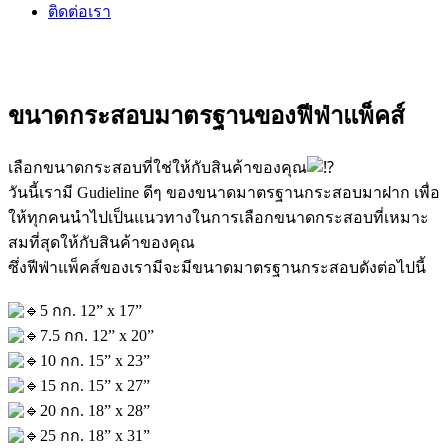
ติดต่อเรา
ขนาดกระสอบมาตรฐานของฟีฟ่าแพ็คส์
เลือกขนาดกระสอบที่ใช่ให้กับสินค้าของคุณ
วันนี้เรามี Gudieline ดีๆ ของขนาดมาตรฐานกระสอบมาฝาก เพื่อ
ให้ทุกคนนำไปเป็นแนวทางในการเลือกขนาดกระสอบที่เหมาะ
สมที่สุดให้กับสินค้าของคุณ
ซึ่งฟีฟ่าแพ็คส์ของเรามีจะมีขนาดมาตรฐานกระสอบดังต่อไปนี้
5 กก. 12” x 17”
7.5 กก. 12” x 20”
10 กก. 15” x 23”
15 กก. 15” x 27”
20 กก. 18” x 28”
25 กก. 18” x 31”