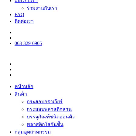
เกี่ยวกับเรา
ร่วมงานกับเรา
FAQ
ติดต่อเรา
063-329-6965
หน้าหลัก
สินค้า
กระสอบกราเวียร์
กระสอบพลาสติกสาน
บรรจุภัณฑ์ชนิดอ่อนตัว
พลาสติกใสกันชื้น
กลุ่มอุตสาหกรรม