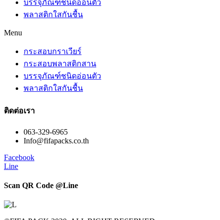
บรรจุภัณฑ์ชนิดอ่อนตัว
พลาสติกใสกันชื้น
Menu
กระสอบกราเวียร์
กระสอบพลาสติกสาน
บรรจุภัณฑ์ชนิดอ่อนตัว
พลาสติกใสกันชื้น
ติดต่อเรา
063-329-6965
Info@fifapacks.co.th
Facebook
Line
Scan QR Code @Line​