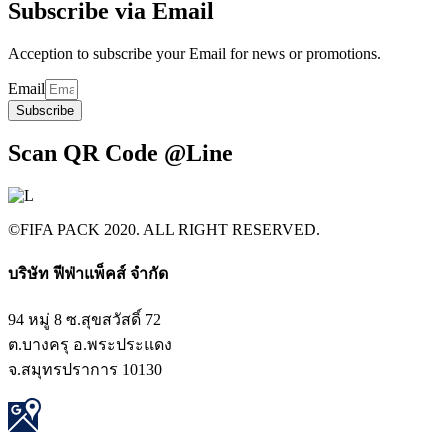
Subscribe via Email
Acception to subscribe your Email for news or promotions.
Email
Subscribe
Scan QR Code @Line
©FIFA PACK 2020. ALL RIGHT RESERVED.
บริษัท ฟีฟ่าแพ็คส์ จำกัด​
94 หมู่ 8 ซ.สุขสวัสดิ์ 72
ต.บางครุ อ.พระประแดง
จ.สมุทรปราการ 10130