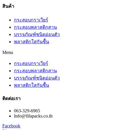
สินค้า​
กระสอบกราเวียร์
กระสอบพลาสติกสาน
บรรจุภัณฑ์ชนิดอ่อนตัว
พลาสติกใสกันชื้น
Menu
กระสอบกราเวียร์
กระสอบพลาสติกสาน
บรรจุภัณฑ์ชนิดอ่อนตัว
พลาสติกใสกันชื้น
ติดต่อเรา
063-329-6965
Info@fifapacks.co.th
Facebook