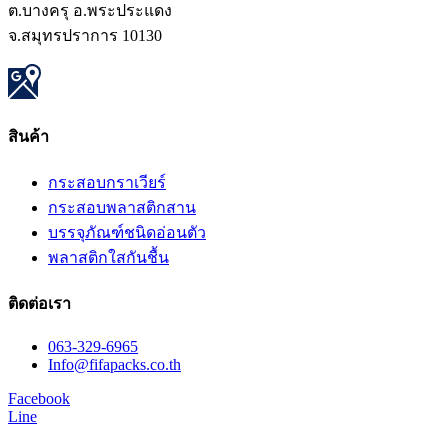
ต.บางครุ อ.พระประแดง
จ.สมุทรปราการ 10130
สินค้า
กระสอบกราเวียร์
กระสอบพลาสติกสาน
บรรจุภัณฑ์ชนิดอ่อนตัว
พลาสติกใสกันชื้น
ติดต่อเรา
063-329-6965
Info@fifapacks.co.th
Facebook
Line