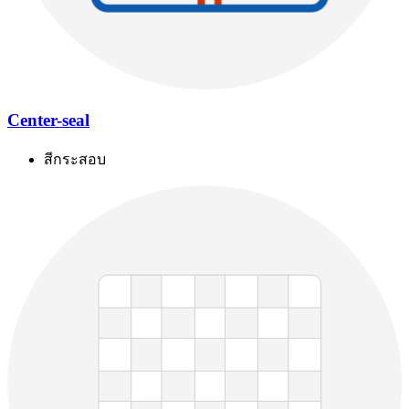
Center-seal
สีกระสอบ