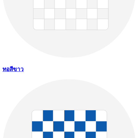
ทอสีขาว