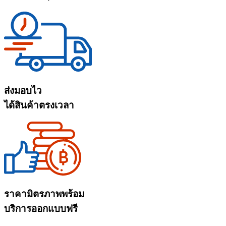
ส่งมอบไว
ได้สินค้าตรงเวลา
ราคามิตรภาพพร้อม
บริการออกแบบฟรี