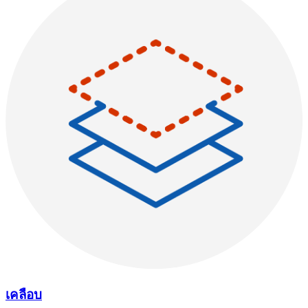
เคลือบ