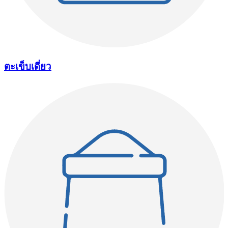
ตะเข็บเดี่ยว