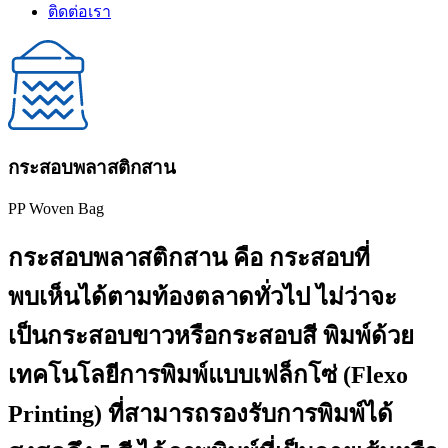
ติดต่อเรา
กระสอบพลาสติกสาน
PP Woven Bag
กระสอบพลาสติกสาน คือ กระสอบที่
พบเห็นได้ตามท้องตลาดทั่วไป ไม่ว่าจะ
เป็นกระสอบขาวหรือกระสอบสี พิมพ์ด้วย
เทคโนโลยีการพิมพ์แบบเฟล็กโซ่ (Flexo
Printing) ที่สามารถรองรับการพิมพ์ได้