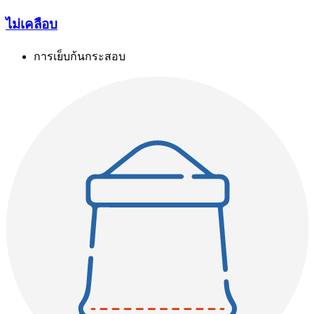
ไม่เคลือบ
การเย็บก้นกระสอบ