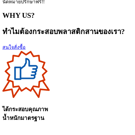
นัดหมายปรึกษาฟรี!!
WHY US?
ทำไมต้องกระสอบพลาสติกสานของเรา?
สนใจสั่งซื้อ
ได้กระสอบคุณภาพ
น้ำหนักมาตรฐาน