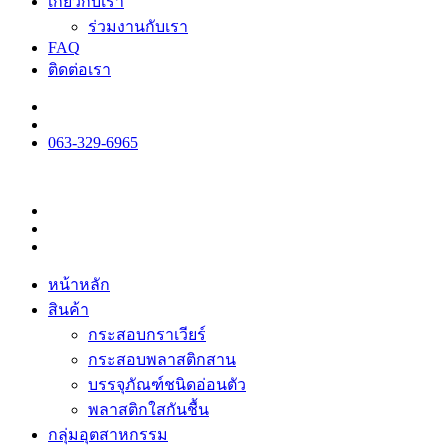
เกี่ยวกับเรา
ร่วมงานกับเรา
FAQ
ติดต่อเรา
063-329-6965
หน้าหลัก
สินค้า
กระสอบกราเวียร์
กระสอบพลาสติกสาน
บรรจุภัณฑ์ชนิดอ่อนตัว
พลาสติกใสกันชื้น
กลุ่มอุตสาหกรรม