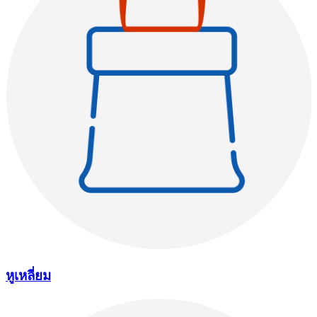
หูเหลี่ยม