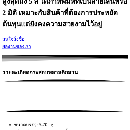
สูงสุดถึง 5 สี ได้ภาพพิมพ์ที่เป็นลายเส้นหรือ
2 มิติ เหมาะกับสินค้าที่ต้องการประหยัด
ต้นทุนแต่ยังคงความสวยงามไว้อยู่
สนใจสั่งซื้อ
ผลงานของเรา
รายละเอียดกระสอบพลาสติกสาน
ขนาดบรรจุ: 5-70 kg