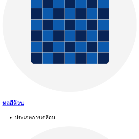
ทอสีล้วน
ประเภทการเคลือบ