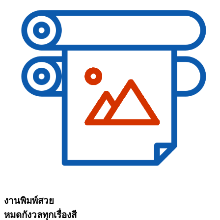
งานพิมพ์สวย
หมดกังวลทุกเรื่องสี