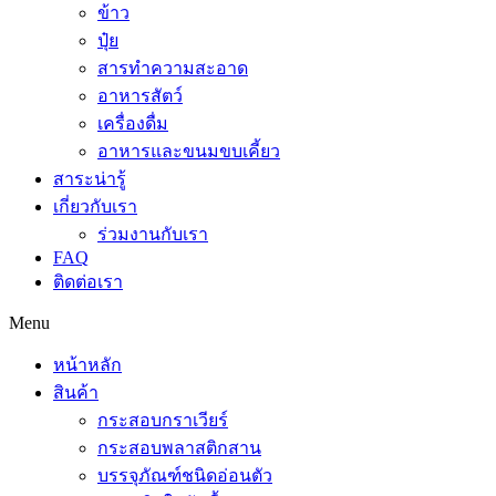
ข้าว
ปุ๋ย
สารทำความสะอาด
อาหารสัตว์
เครื่องดื่ม
อาหารและขนมขบเคี้ยว
สาระน่ารู้
เกี่ยวกับเรา
ร่วมงานกับเรา
FAQ
ติดต่อเรา
Menu
หน้าหลัก
สินค้า
กระสอบกราเวียร์
กระสอบพลาสติกสาน
บรรจุภัณฑ์ชนิดอ่อนตัว