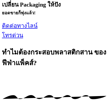
เปลี่ยน Packaging ให้ปัง
ยอดขายก็พุ่งแล้ว!
ติดต่อทางไลน์
โทรด่วน
ทำไมต้องกระสอบพลาสติกสาน
ของ
ฟีฟ่าแพ็คส์?