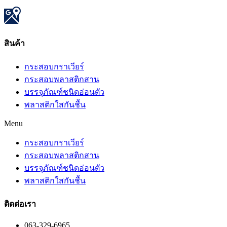
สินค้า​
กระสอบกราเวียร์
กระสอบพลาสติกสาน
บรรจุภัณฑ์ชนิดอ่อนตัว
พลาสติกใสกันชื้น
Menu
กระสอบกราเวียร์
กระสอบพลาสติกสาน
บรรจุภัณฑ์ชนิดอ่อนตัว
พลาสติกใสกันชื้น
ติดต่อเรา
063-329-6965