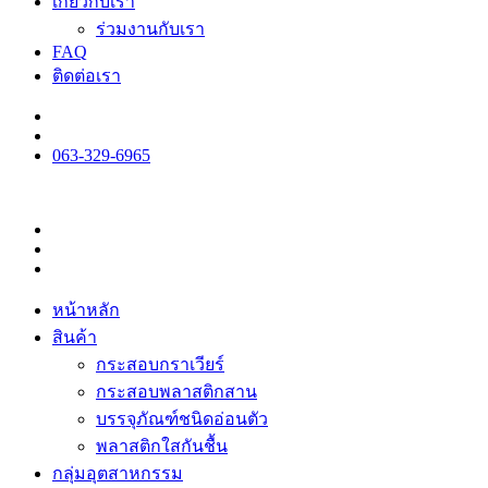
เกี่ยวกับเรา
ร่วมงานกับเรา
FAQ
ติดต่อเรา
063-329-6965
หน้าหลัก
สินค้า
กระสอบกราเวียร์
กระสอบพลาสติกสาน
บรรจุภัณฑ์ชนิดอ่อนตัว
พลาสติกใสกันชื้น
กลุ่มอุตสาหกรรม