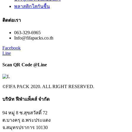
พลาสติกใสกันชื้น
ติดต่อเรา
063-329-6965
Info@fifapacks.co.th
Facebook
Line
Scan QR Code @Line​
©FIFA PACK 2020. ALL RIGHT RESERVED.
บริษัท ฟีฟ่าแพ็คส์ จำกัด​
94 หมู่ 8 ซ.สุขสวัสดิ์ 72
ต.บางครุ อ.พระประแดง
จ.สมุทรปราการ 10130