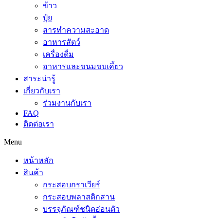
ข้าว
ปุ๋ย
สารทำความสะอาด
อาหารสัตว์
เครื่องดื่ม
อาหารและขนมขบเคี้ยว
สาระน่ารู้
เกี่ยวกับเรา
ร่วมงานกับเรา
FAQ
ติดต่อเรา
Menu
หน้าหลัก
สินค้า
กระสอบกราเวียร์
กระสอบพลาสติกสาน
บรรจุภัณฑ์ชนิดอ่อนตัว