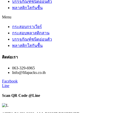
บรรจุภัณฑ์ชนิดอ่อนตัว
พลาสติกใสกันชื้น
Menu
กระสอบกราเวียร์
กระสอบพลาสติกสาน
บรรจุภัณฑ์ชนิดอ่อนตัว
พลาสติกใสกันชื้น
ติดต่อเรา
063-329-6965
Info@fifapacks.co.th
Facebook
Line
Scan QR Code @Line​