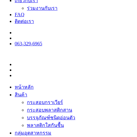
เกี่ยวกับเรา
ร่วมงานกับเรา
FAQ
ติดต่อเรา
063-329-6965
หน้าหลัก
สินค้า
กระสอบกราเวียร์
กระสอบพลาสติกสาน
บรรจุภัณฑ์ชนิดอ่อนตัว
พลาสติกใสกันชื้น
กลุ่มอุตสาหกรรม