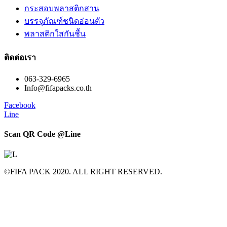
กระสอบพลาสติกสาน
บรรจุภัณฑ์ชนิดอ่อนตัว
พลาสติกใสกันชื้น
ติดต่อเรา
063-329-6965
Info@fifapacks.co.th
Facebook
Line
Scan QR Code @Line​
©FIFA PACK 2020. ALL RIGHT RESERVED.