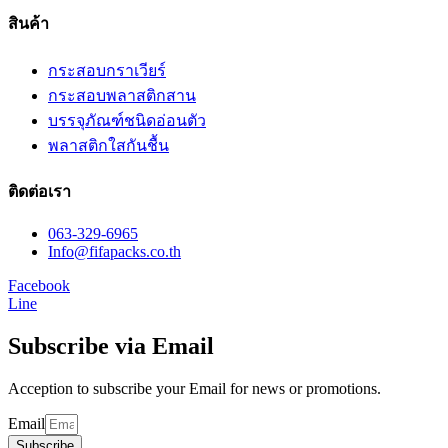
สินค้า
กระสอบกราเวียร์
กระสอบพลาสติกสาน
บรรจุภัณฑ์ชนิดอ่อนตัว
พลาสติกใสกันชื้น
ติดต่อเรา
063-329-6965
Info@fifapacks.co.th
Facebook
Line
Subscribe via Email
Acception to subscribe your Email for news or promotions.
Email
Subscribe